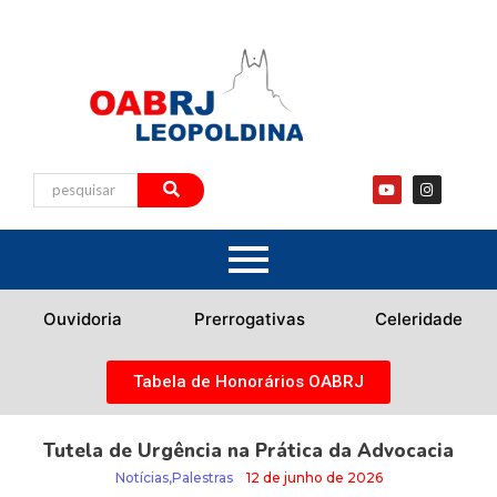
Ouvidoria
Prerrogativas
Celeridade
Tabela de Honorários OABRJ
Tutela de Urgência na Prática da Advocacia
Notícias
,
Palestras
12 de junho de 2026