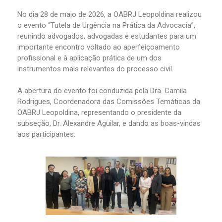
No dia 28 de maio de 2026, a OABRJ Leopoldina realizou
o evento “Tutela de Urgência na Prática da Advocacia”,
reunindo advogados, advogadas e estudantes para um
importante encontro voltado ao aperfeiçoamento
profissional e à aplicação prática de um dos
instrumentos mais relevantes do processo civil.
A abertura do evento foi conduzida pela Dra. Camila
Rodrigues, Coordenadora das Comissões Temáticas da
OABRJ Leopoldina, representando o presidente da
subseção, Dr. Alexandre Aguilar, e dando as boas-vindas
aos participantes.