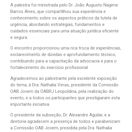
A palestra foi ministrada pelo Dr. João Augusto Nagime
Barros Alves, que compartilhou sua experiência e
conhecimento sobre os aspectos práticos da tutela de
urgência, abordando estratégias, fundamentos e
cuidados essenciais para uma atuação jurídica eficiente
e segura.
O encontro proporcionou uma rica troca de experiências,
esclarecimento de dúvidas e aprofundamento técnico,
contribuindo para a capacitação da advocacia e para o
fortalecimento do exercício profissional.
Agradecemos ao palestrante pela excelente exposição
do tema, à Dra. Nathalia Veras, presidente da Comissão
OAB Jovem da OABRJ Leopoldina, pela realização do
evento, e a todos os participantes que prestigiaram esta
importante iniciativa.
O presidente da subseção, Dr. Alexandre Aguilar, e a
diretoria agradecem a presença de todos e parabenizam
a Comissão OAB Jovem, presidida pela Dra. Nathalia