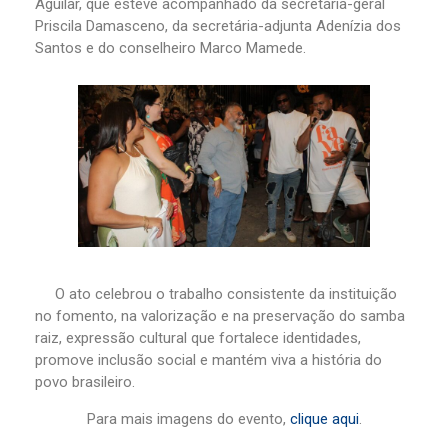
Aguilar, que esteve acompanhado da secretária-geral
Priscila Damasceno, da secretária-adjunta Adenízia dos
Santos e do conselheiro Marco Mamede.
O ato celebrou o trabalho consistente da instituição
no fomento, na valorização e na preservação do samba
raiz, expressão cultural que fortalece identidades,
promove inclusão social e mantém viva a história do
povo brasileiro.
Para mais imagens do evento,
clique aqui
.