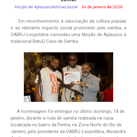
Moção de Aplausos
,
Notícias
,
Social
24 de janeiro de 2026
Em reconhecimento à valorização da cultura popular
e ao relevante impacto social promovido pelo samba, a
OABRJ-Leopoldina concedeu uma Moção de Aplausos à
tradicional BatuQ Casa de Samba.
A homenagem foi entregue no último domingo, 18 de
janeiro, durante a roda de samba realizada na casa,
localizada no bairro da Penha, na Zona Norte do Rio de
Janeiro, pelo presidente da OABRJ-Leopoldina, Alexandre