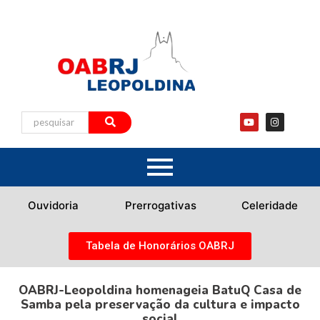
Ouvidoria
Prerrogativas
Celeridade
Tabela de Honorários OABRJ
OABRJ-Leopoldina homenageia BatuQ Casa de
Samba pela preservação da cultura e impacto
social