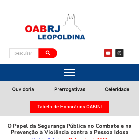
Ouvidoria
Prerrogativas
Celeridade
Tabela de Honorários OABRJ
O Papel da Segurança Pública no Combate e na
Prevenção à Violência contra a Pessoa Idosa