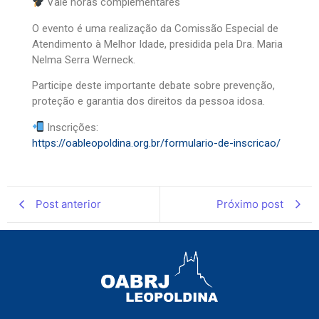
Vale horas complementares
O evento é uma realização da Comissão Especial de
Atendimento à Melhor Idade, presidida pela Dra. Maria
Nelma Serra Werneck.
Participe deste importante debate sobre prevenção,
proteção e garantia dos direitos da pessoa idosa.
Inscrições:
https://oableopoldina.org.br/formulario-de-inscricao/
Post anterior
Próximo post