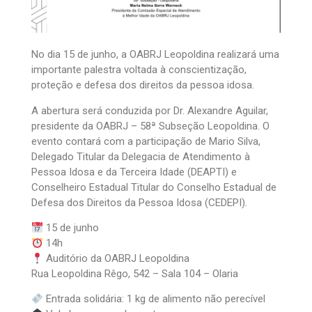
No dia 15 de junho, a OABRJ Leopoldina realizará uma
importante palestra voltada à conscientização,
proteção e defesa dos direitos da pessoa idosa.
A abertura será conduzida por Dr. Alexandre Aguilar,
presidente da OABRJ – 58ª Subseção Leopoldina. O
evento contará com a participação de Mario Silva,
Delegado Titular da Delegacia de Atendimento à
Pessoa Idosa e da Terceira Idade (DEAPTI) e
Conselheiro Estadual Titular do Conselho Estadual de
Defesa dos Direitos da Pessoa Idosa (CEDEPI).
15 de junho
14h
Auditório da OABRJ Leopoldina
Rua Leopoldina Rêgo, 542 – Sala 104 – Olaria
Entrada solidária: 1 kg de alimento não perecível