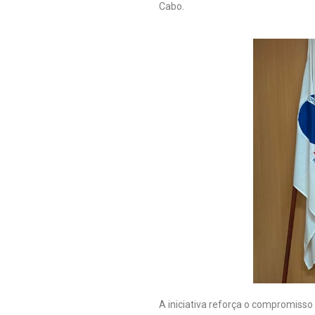
Cabo.
A iniciativa reforça o compromisso