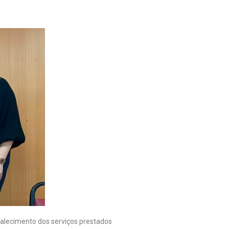
rtalecimento dos serviços prestados